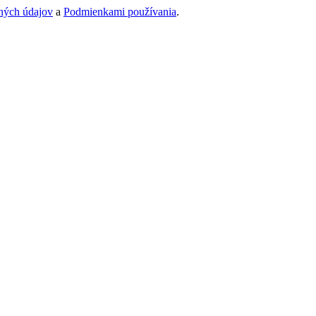
ných údajov
a
Podmienkami používania
.