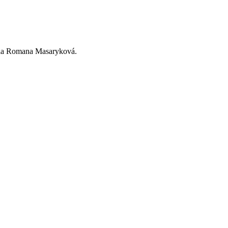
ytla Romana Masaryková.