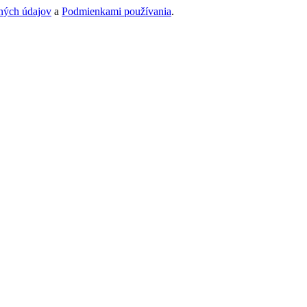
ných údajov
a
Podmienkami používania
.