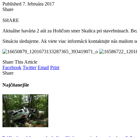
Published 7. februára 2017
Share
SHARE
Aktuálne havária 2 aút za Holičom smer Skalica pri stavebninach. B
Situáciu sledujeme. Ak viete viac informácii kontaktujte nás mailom
Share This Article
Facebook
Twitter
Email
Print
Share
Najčítanejšie