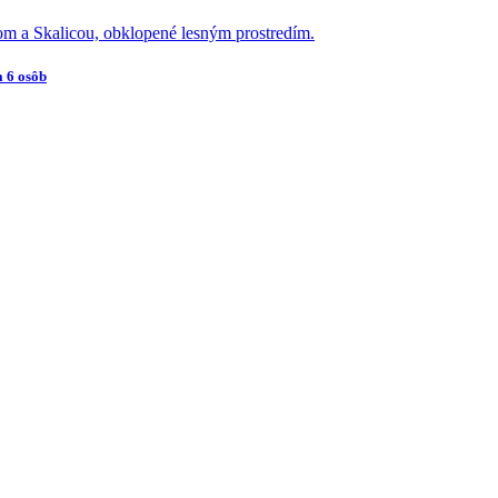
a 6 osôb