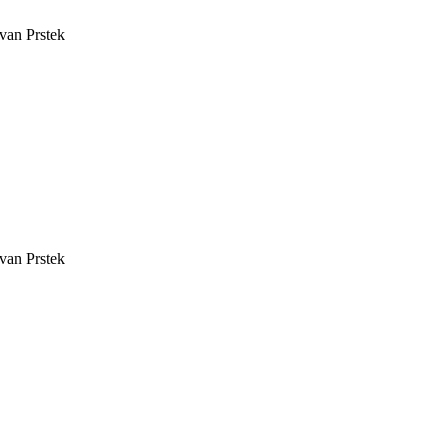
van Prstek
van Prstek