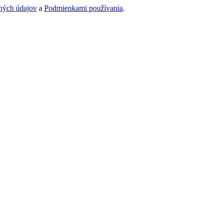
ných údajov
a
Podmienkami používania
.