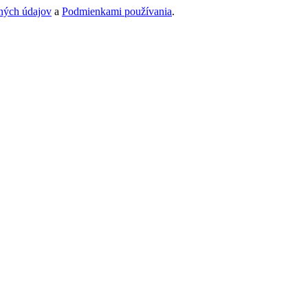
ných údajov
a
Podmienkami používania
.