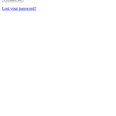
Lost your password?