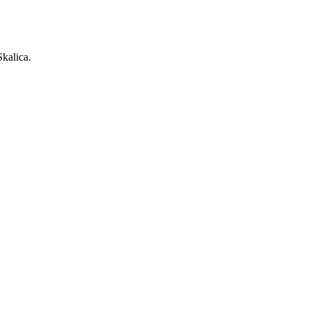
kalica.