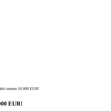
lici sumou 10 000 EUR!
 000 EUR!