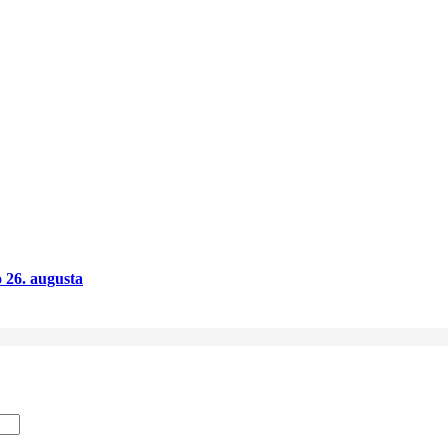
o 26. augusta