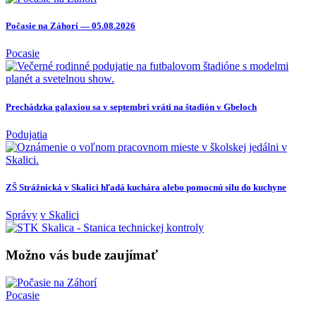
Počasie na Záhorí — 05.08.2026
Pocasie
Prechádzka galaxiou sa v septembri vráti na štadión v Gbeloch
Podujatia
ZŠ Strážnická v Skalici hľadá kuchára alebo pomocnú silu do kuchyne
Správy
v Skalici
Možno vás bude zaujímať
Pocasie