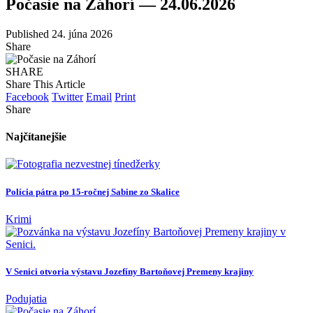
Počasie na Záhorí — 24.06.2026
Published 24. júna 2026
Share
SHARE
Share This Article
Facebook
Twitter
Email
Print
Share
Najčítanejšie
Polícia pátra po 15-ročnej Sabine zo Skalice
Krimi
V Senici otvoria výstavu Jozefíny Bartoňovej Premeny krajiny
Podujatia