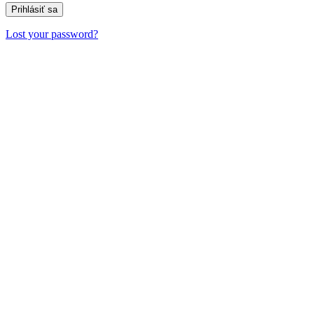
Lost your password?