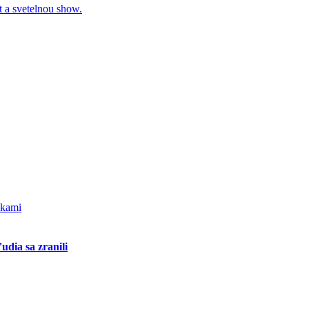
udia sa zranili