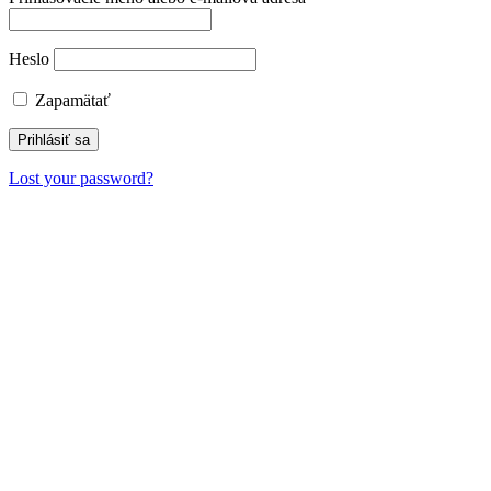
Heslo
Zapamätať
Lost your password?