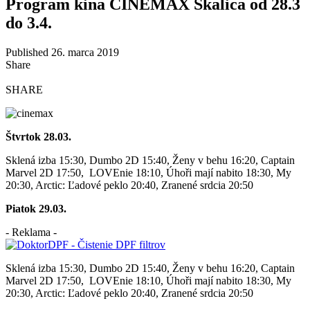
Program kina CINEMAX Skalica od 28.3
do 3.4.
Published 26. marca 2019
Share
SHARE
Štvrtok 28.03.
Sklená izba 15:30, Dumbo 2D 15:40, Ženy v behu 16:20, Captain
Marvel 2D 17:50,
LOVEnie 18:10, Úhoři mají nabito 18:30, My
20:30, Arctic: Ľadové peklo 20:40, Zranené srdcia 20:50
Piatok 29.03.
- Reklama -
Sklená izba 15:30, Dumbo 2D 15:40, Ženy v behu 16:20, Captain
Marvel 2D 17:50,
LOVEnie 18:10, Úhoři mají nabito 18:30, My
20:30, Arctic: Ľadové peklo 20:40, Zranené srdcia 20:50