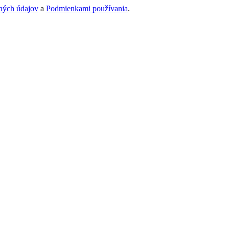
ných údajov
a
Podmienkami používania
.