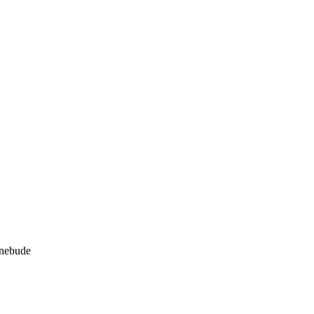
 nebude