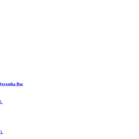
 Veronika Buc