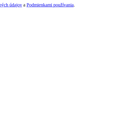
ných údajov
a
Podmienkami používania
.