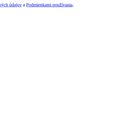
ných údajov
a
Podmienkami používania
.