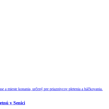
etnú v Senici