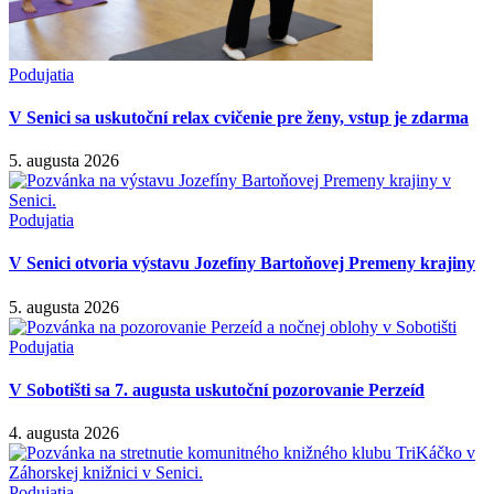
Podujatia
V Senici sa uskutoční relax cvičenie pre ženy, vstup je zdarma
5. augusta 2026
Podujatia
V Senici otvoria výstavu Jozefíny Bartoňovej Premeny krajiny
5. augusta 2026
Podujatia
V Sobotišti sa 7. augusta uskutoční pozorovanie Perzeíd
4. augusta 2026
Podujatia